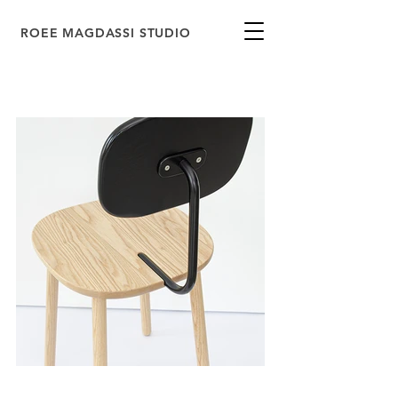
ROEE MAGDASSI STUDIO